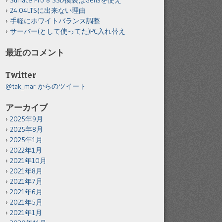
Surface Pro 8 SSD換装はGen3を使え
24.04LTSに出来ない理由
手軽にホワイトバランス調整
サーバー(として使ってた)PC入れ替え
最近のコメント
Twitter
@tak_mar からのツイート
アーカイブ
2025年9月
2025年8月
2025年1月
2022年1月
2021年10月
2021年8月
2021年7月
2021年6月
2021年5月
2021年1月