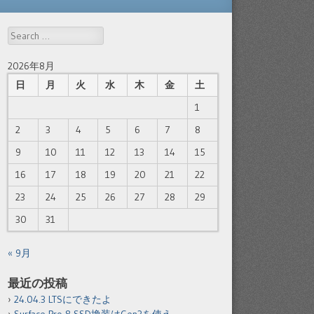
Search
2026年8月
日
月
火
水
木
金
土
1
2
3
4
5
6
7
8
9
10
11
12
13
14
15
16
17
18
19
20
21
22
23
24
25
26
27
28
29
30
31
« 9月
最近の投稿
24.04.3 LTSにできたよ