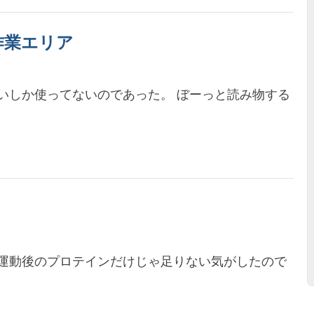
作業エリア
いしか使ってないのであった。 ぼーっと読み物する
運動後のプロテインだけじゃ足りない気がしたので