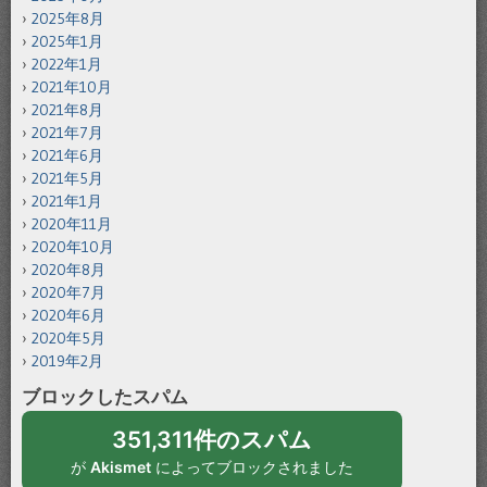
2025年8月
2025年1月
2022年1月
2021年10月
2021年8月
2021年7月
2021年6月
2021年5月
2021年1月
2020年11月
2020年10月
2020年8月
2020年7月
2020年6月
2020年5月
2019年2月
ブロックしたスパム
351,311件のスパム
が
Akismet
によってブロックされました