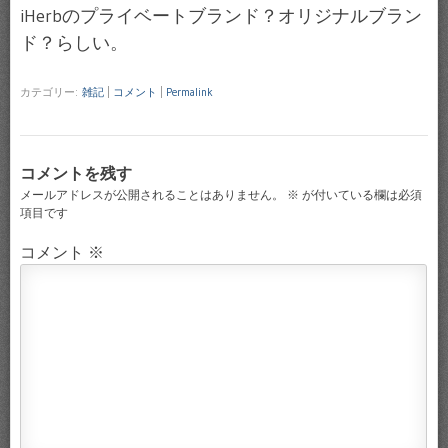
iHerbのプライベートブランド？オリジナルブラン
ド？らしい。
カテゴリー:
雑記
|
コメント
|
Permalink
コメントを残す
メールアドレスが公開されることはありません。
※
が付いている欄は必須
項目です
コメント
※