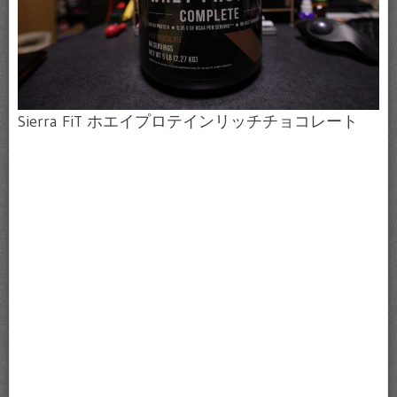
Sierra FiT ホエイプロテインリッチチョコレート