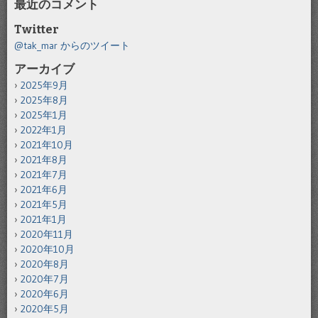
最近のコメント
Twitter
@tak_mar からのツイート
アーカイブ
2025年9月
2025年8月
2025年1月
2022年1月
2021年10月
2021年8月
2021年7月
2021年6月
2021年5月
2021年1月
2020年11月
2020年10月
2020年8月
2020年7月
2020年6月
2020年5月