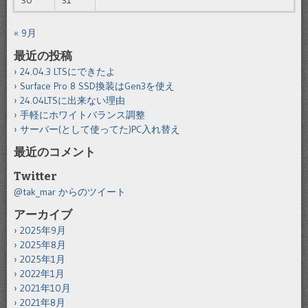
30
31
« 9月
最近の投稿
24.04.3 LTSにできたよ
Surface Pro 8 SSD換装はGen3を使え
24.04LTSに出来ない理由
手軽にホワイトバランス調整
サーバー(として使ってた)PC入れ替え
最近のコメント
Twitter
@tak_mar からのツイート
アーカイブ
2025年9月
2025年8月
2025年1月
2022年1月
2021年10月
2021年8月