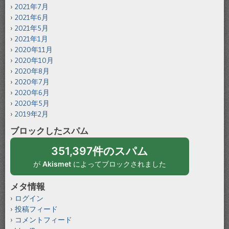
2021年7月
2021年6月
2021年5月
2021年1月
2020年11月
2020年10月
2020年8月
2020年7月
2020年6月
2020年5月
2019年2月
ブロックしたスパム
351,397件のスパム
が
Akismet
によってブロックされました
メタ情報
ログイン
投稿フィード
コメントフィード