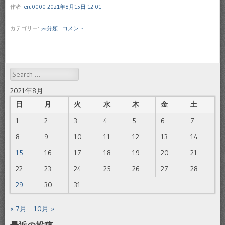
作者:
eru0000
2021年8月15日 12:01
カテゴリー:
未分類
|
コメント
Search
2021年8月
日
月
火
水
木
金
土
1
2
3
4
5
6
7
8
9
10
11
12
13
14
15
16
17
18
19
20
21
22
23
24
25
26
27
28
29
30
31
« 7月
10月 »