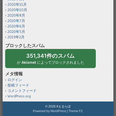
2020年11月
2020年10月
2020年8月
2020年7月
2020年6月
2020年5月
2019年2月
ブロックしたスパム
351,341件のスパム
が
Akismet
によってブロックされました
メタ情報
ログイン
投稿フィード
コメントフィード
WordPress.org
© 2026 #えるらぼ
Powered by WordPress
|
Theme F2.