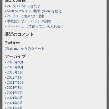
最近の投稿
24.04.3 LTSにできたよ
Surface Pro 8 SSD換装はGen3を使え
24.04LTSに出来ない理由
手軽にホワイトバランス調整
サーバー(として使ってた)PC入れ替え
最近のコメント
Twitter
@tak_mar からのツイート
アーカイブ
2025年9月
2025年8月
2025年1月
2022年1月
2021年10月
2021年8月
2021年7月
2021年6月
2021年5月
2021年1月