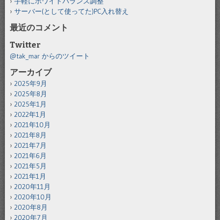
手軽にホワイトバランス調整
サーバー(として使ってた)PC入れ替え
最近のコメント
Twitter
@tak_mar からのツイート
アーカイブ
2025年9月
2025年8月
2025年1月
2022年1月
2021年10月
2021年8月
2021年7月
2021年6月
2021年5月
2021年1月
2020年11月
2020年10月
2020年8月
2020年7月