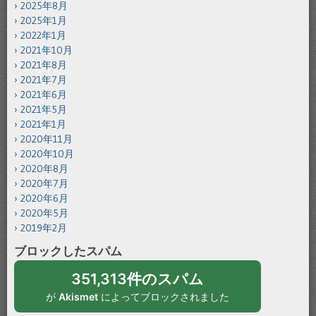
2025年8月
2025年1月
2022年1月
2021年10月
2021年8月
2021年7月
2021年6月
2021年5月
2021年1月
2020年11月
2020年10月
2020年8月
2020年7月
2020年6月
2020年5月
2019年2月
ブロックしたスパム
351,313件のスパム
が
Akismet
によってブロックされました