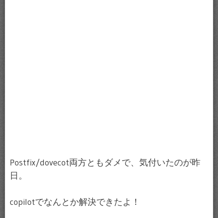
Postfix/dovecot両方ともダメで、気付いたのが昨
日。
copilotでなんとか解決できたよ！