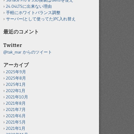
Surface Pro 8 SSD換装はGen3を使え
24.04LTSに出来ない理由
手軽にホワイトバランス調整
サーバー(として使ってた)PC入れ替え
最近のコメント
Twitter
@tak_mar からのツイート
アーカイブ
2025年9月
2025年8月
2025年1月
2022年1月
2021年10月
2021年8月
2021年7月
2021年6月
2021年5月
2021年1月