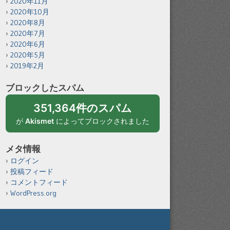
2020年11月
2020年10月
2020年8月
2020年7月
2020年6月
2020年5月
2019年2月
ブロックしたスパム
351,364件のスパム
が
Akismet
によってブロックされました
メタ情報
ログイン
投稿フィード
コメントフィード
WordPress.org