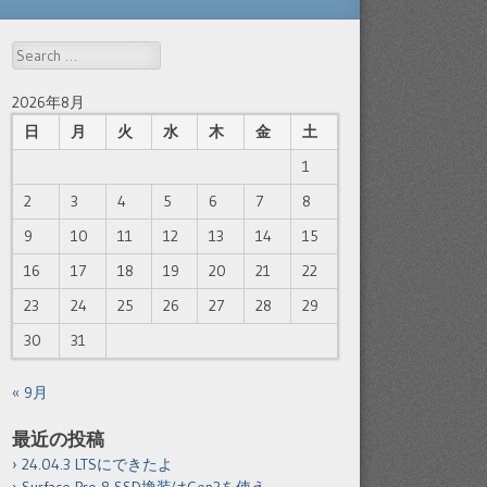
Search
2026年8月
日
月
火
水
木
金
土
1
2
3
4
5
6
7
8
9
10
11
12
13
14
15
16
17
18
19
20
21
22
23
24
25
26
27
28
29
30
31
« 9月
最近の投稿
24.04.3 LTSにできたよ