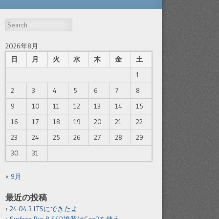
Search
2026年8月
日
月
火
水
木
金
土
1
2
3
4
5
6
7
8
9
10
11
12
13
14
15
16
17
18
19
20
21
22
23
24
25
26
27
28
29
30
31
« 9月
最近の投稿
24.04.3 LTSにできたよ