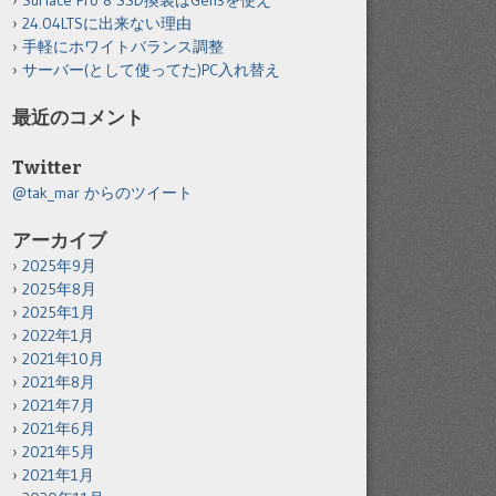
Surface Pro 8 SSD換装はGen3を使え
24.04LTSに出来ない理由
手軽にホワイトバランス調整
サーバー(として使ってた)PC入れ替え
最近のコメント
Twitter
@tak_mar からのツイート
アーカイブ
2025年9月
2025年8月
2025年1月
2022年1月
2021年10月
2021年8月
2021年7月
2021年6月
2021年5月
2021年1月