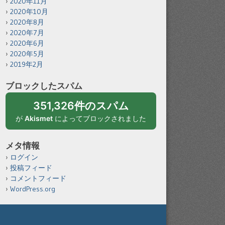
2020年11月
2020年10月
2020年8月
2020年7月
2020年6月
2020年5月
2019年2月
ブロックしたスパム
351,326件のスパム
が
Akismet
によってブロックされました
メタ情報
ログイン
投稿フィード
コメントフィード
WordPress.org