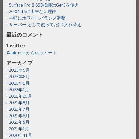
Surface Pro 8 SSD換装はGen3を使え
24.04LTSに出来ない理由
手軽にホワイトバランス調整
サーバー(として使ってた)PC入れ替え
最近のコメント
Twitter
@tak_mar からのツイート
アーカイブ
2025年9月
2025年8月
2025年1月
2022年1月
2021年10月
2021年8月
2021年7月
2021年6月
2021年5月
2021年1月
2020年11月