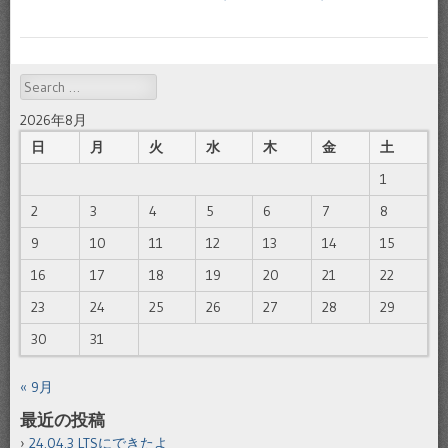
Search
2026年8月
日
月
火
水
木
金
土
1
2
3
4
5
6
7
8
9
10
11
12
13
14
15
16
17
18
19
20
21
22
23
24
25
26
27
28
29
30
31
« 9月
最近の投稿
24.04.3 LTSにできたよ