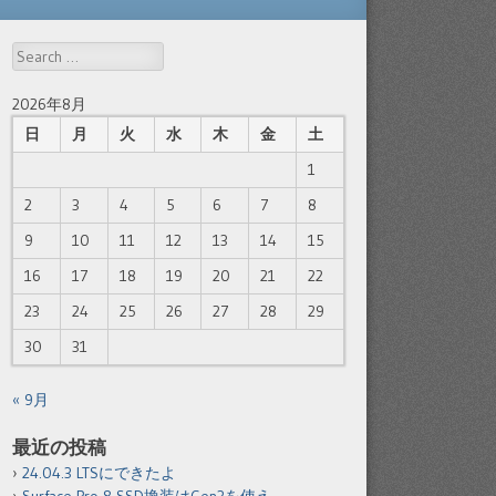
Search
2026年8月
日
月
火
水
木
金
土
1
2
3
4
5
6
7
8
9
10
11
12
13
14
15
16
17
18
19
20
21
22
23
24
25
26
27
28
29
30
31
« 9月
最近の投稿
24.04.3 LTSにできたよ