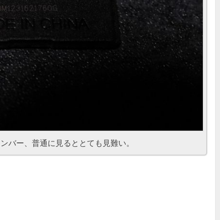
ナンバー、普通に見るととても見難い。