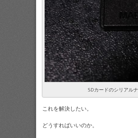
SDカードのシリアル
これを解決したい。
どうすればいいのか。