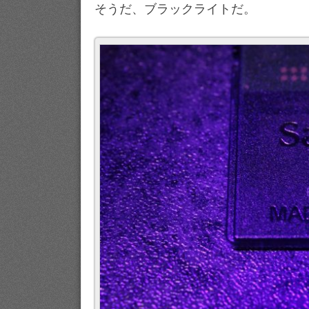
そうだ、ブラックライトだ。