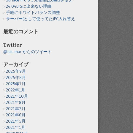
Surface Pro 8 SSD換装はGen3を使え
24.04LTSに出来ない理由
手軽にホワイトバランス調整
サーバー(として使ってた)PC入れ替え
最近のコメント
Twitter
@tak_mar からのツイート
アーカイブ
2025年9月
2025年8月
2025年1月
2022年1月
2021年10月
2021年8月
2021年7月
2021年6月
2021年5月
2021年1月