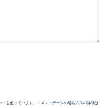
met を使っています。
コメントデータの処理方法の詳細は